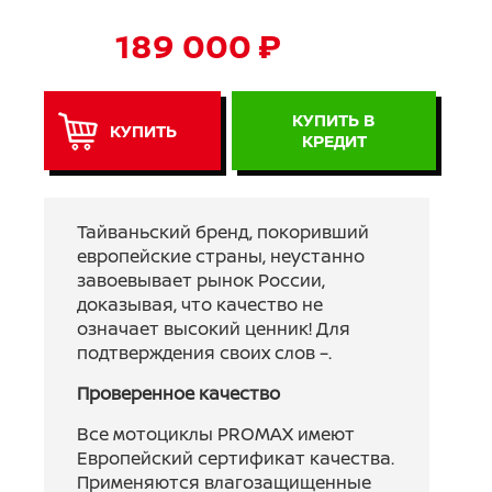
189 000 ₽
КУПИТЬ В
КУПИТЬ
КРЕДИТ
Тайваньский бренд, покоривший
европейские страны, неустанно
завоевывает рынок России,
доказывая, что качество не
означает высокий ценник! Для
подтверждения своих слов –.
Проверенное качество
Все мотоциклы PROMAX имеют
Европейский сертификат качества.
Применяются влагозащищенные