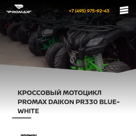
+7 (495) 975-92-43
КРОССОВЫЙ МОТОЦИКЛ
PROMAX DAIKON PR330 BLUE-
WHITE