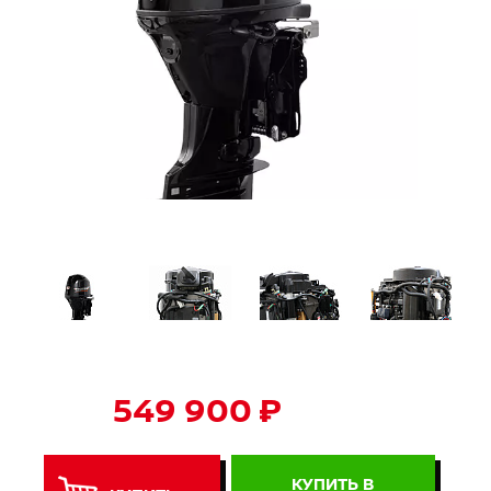
549 900 ₽
КУПИТЬ В