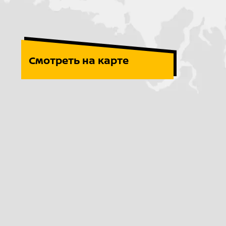
Смотреть на карте