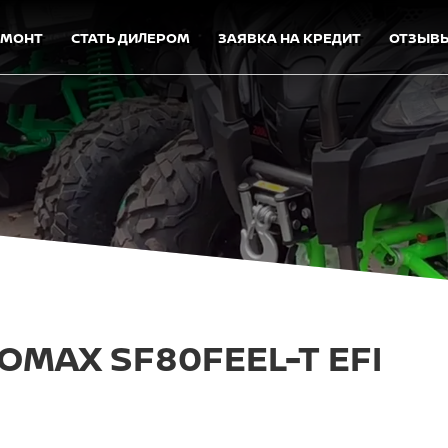
ЕМОНТ
СТАТЬ ДИЛЕРОМ
ЗАЯВКА НА КРЕДИТ
ОТЗЫВ
MAX SF80FEEL-T EFI