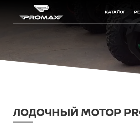
КАТАЛОГ
Р
ЛОДОЧНЫЙ МОТОР PRO