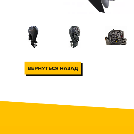
ВЕРНУТЬСЯ НАЗАД