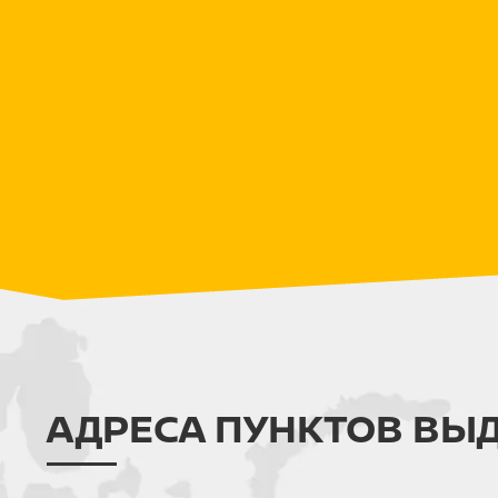
АДРЕСА ПУНКТОВ ВЫ