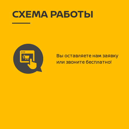
СХЕМА РАБОТЫ
Вы оставляете нам заявку
или звоните бесплатно!