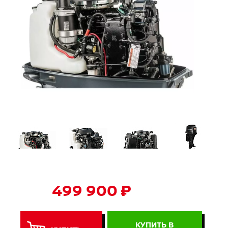
499 900 ₽
КУПИТЬ В