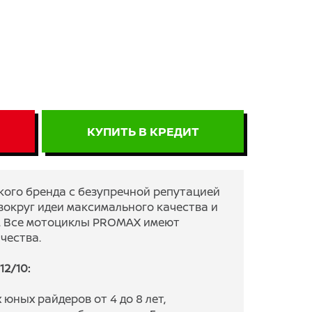
КУПИТЬ В КРЕДИТ
кого бренда с безупречной репутацией
 вокруг идеи максимального качества и
. Все мотоциклы PROMAX имеют
чества.
2/10:
юных райдеров от 4 до 8 лет,