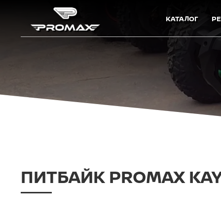
КАТАЛОГ
Р
ПИТБАЙК PROMAX KAY