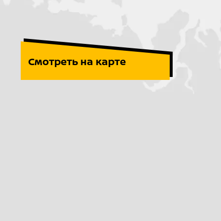
Смотреть на карте