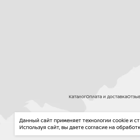
Каталог
Оплата и доставка
Отзы
Данный сайт применяет технологии cookie и с
PROMA
Используя сайт, вы даете согласие на обрабо