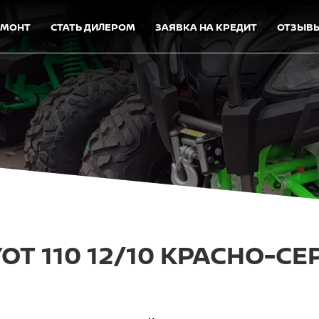
ЕМОНТ
СТАТЬ ДИЛЕРОМ
ЗАЯВКА НА КРЕДИТ
ОТЗЫВ
OT 110 12/10 КРАСНО-С