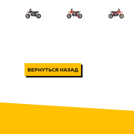
ВЕРНУТЬСЯ НАЗАД