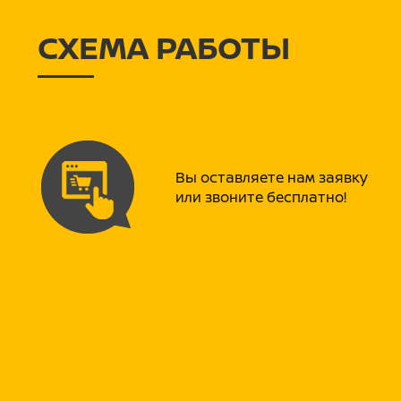
СХЕМА РАБОТЫ
Вы оставляете нам заявку
или звоните бесплатно!