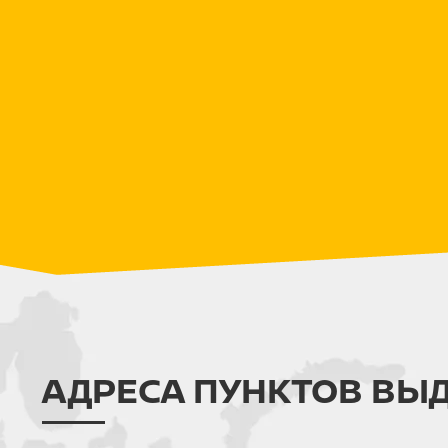
АДРЕСА ПУНКТОВ ВЫ